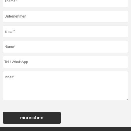
einreichen