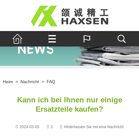
Heim
>
Nachricht
>
FAQ
Kann ich bei Ihnen nur einige
Ersatzteile kaufen?
2024-03-05
3
Hinterlassen Sie mir eine Nachricht