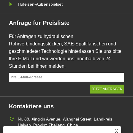
Hufeisen-Außenspielset
Anfrage für Preisliste
Für Anfragen zu hydraulischen
Rohrverbindungsstücken, SAE-Spaltflanschen und
geschmiedeter Technologie hinterlassen Sie uns bitte
Ihre E-Mail und wir werden uns innerhalb von 24
Stunden bei Ihnen melden.
Kontaktiere uns
Nr. 88, Xingxin Avenue, Wanghai Street, Landkreis
Haiyan, Provinz Zhejiang, China
X