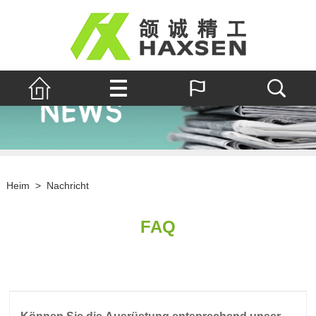
Heim
>
Nachricht
FAQ